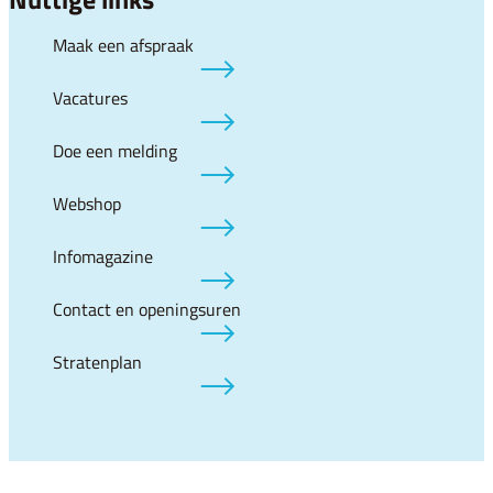
Maak een afspraak
Vacatures
Doe een melding
Webshop
Infomagazine
Contact en openingsuren
Stratenplan