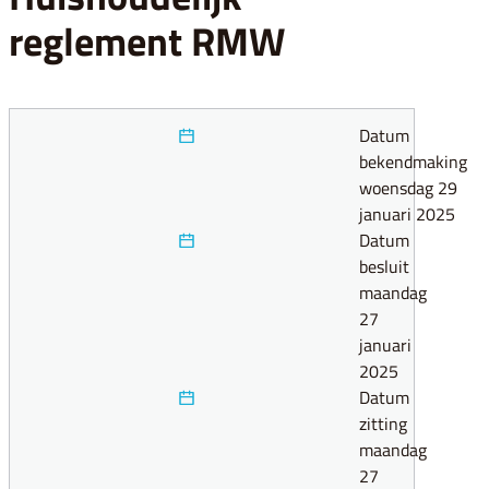
reglement RMW
Datum
bekendmaking
woensdag 29
januari 2025
Datum
besluit
maandag
27
januari
2025
Datum
zitting
maandag
27