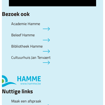
Bezoek ook
Academie Hamme
Beleef Hamme
Bibliotheek Hamme
Cultuurhuis Jan Tervaert
Nuttige links
Maak een afspraak