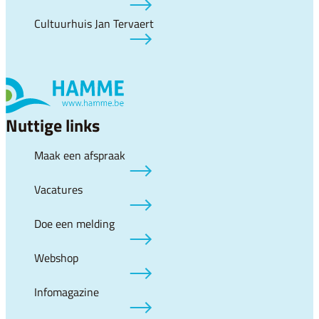
Cultuurhuis Jan Tervaert
Nuttige links
Maak een afspraak
Vacatures
Doe een melding
Webshop
Infomagazine