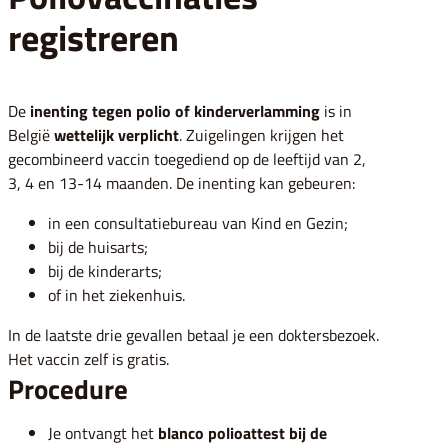
registreren
De
inenting tegen polio of kinderverlamming
is in
België
wettelijk verplicht
. Zuigelingen krijgen het
gecombineerd vaccin toegediend op de leeftijd van 2,
3, 4 en 13-14 maanden. De inenting kan gebeuren:
in een consultatiebureau van Kind en Gezin;
bij de huisarts;
bij de kinderarts;
of in het ziekenhuis.
In de laatste drie gevallen betaal je een doktersbezoek.
Het vaccin zelf is gratis.
Procedure
Je ontvangt het
blanco polioattest bij de