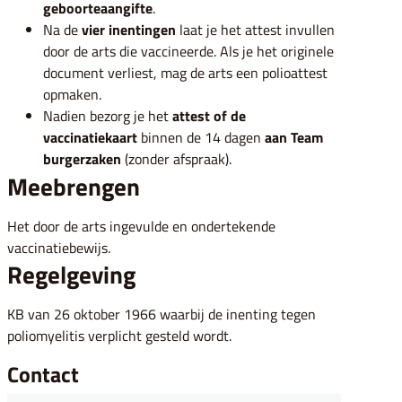
geboorteaangifte
.
Na de
vier inentingen
laat je het attest invullen
door de arts die vaccineerde. Als je het originele
document verliest, mag de arts een polioattest
opmaken.
Nadien bezorg je het
attest of de
vaccinatiekaart
binnen de 14 dagen
aan Team
burgerzaken
(zonder afspraak).
Meebrengen
Het door de arts ingevulde en ondertekende
vaccinatiebewijs.
Regelgeving
KB van 26 oktober 1966 waarbij de inenting tegen
poliomyelitis verplicht gesteld wordt.
Contact