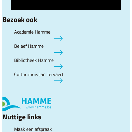
Bezoek ook
Academie Hamme
Beleef Hamme
Bibliotheek Hamme
Cultuurhuis Jan Tervaert
Nuttige links
Maak een afspraak