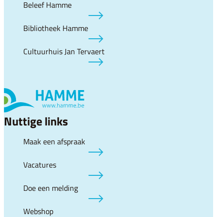
Beleef Hamme
Bibliotheek Hamme
Cultuurhuis Jan Tervaert
Nuttige links
Maak een afspraak
Vacatures
Doe een melding
Webshop