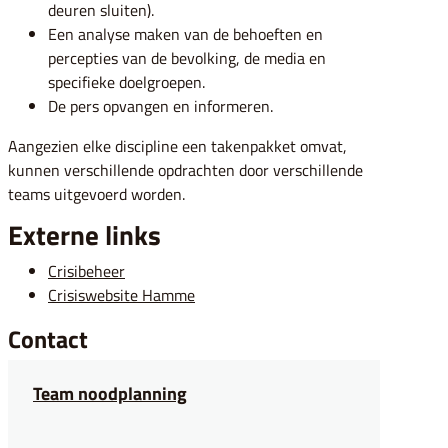
deuren sluiten).
Een analyse maken van de behoeften en
percepties van de bevolking, de media en
specifieke doelgroepen.
De pers opvangen en informeren.
Aangezien elke discipline een takenpakket omvat,
kunnen verschillende opdrachten door verschillende
teams uitgevoerd worden.
Externe links
Crisibeheer
Crisiswebsite Hamme
Contact
Team noodplanning