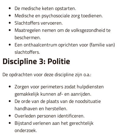
De medische keten opstarten.
Medische en psychosociale zorg toedienen.
Slachtoffers vervoeren.
Maatregelen nemen om de volksgezondheid te
beschermen.
Een onthaalcentrum oprichten voor (familie van)
slachtoffers.
Discipline 3: Politie
De opdrachten voor deze discipline zijn o.a.:
Zorgen voor perimeters zodat hulpdiensten
gemakkelijk kunnen af- en aanrijden.
De orde van de plaats van de noodsituatie
handhaven en herstellen.
Overleden personen identificeren.
Bijstand verlenen aan het gerechtelijk
onderzoek.