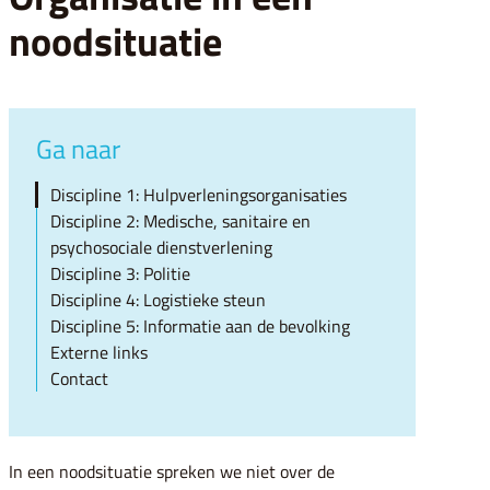
noodsituatie
Ga naar
Discipline 1: Hulpverleningsorganisaties
Discipline 2: Medische, sanitaire en
psychosociale dienstverlening
Discipline 3: Politie
Discipline 4: Logistieke steun
Discipline 5: Informatie aan de bevolking
Externe links
Contact
In een noodsituatie spreken we niet over de