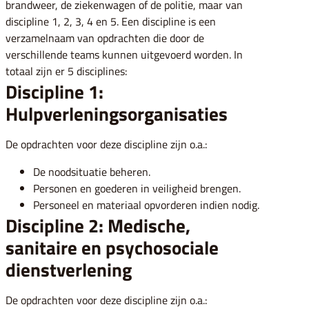
brandweer, de ziekenwagen of de politie, maar van
discipline 1, 2, 3, 4 en 5. Een discipline is een
verzamelnaam van opdrachten die door de
verschillende teams kunnen uitgevoerd worden. In
totaal zijn er 5 disciplines:
Discipline 1:
Hulpverleningsorganisaties
De opdrachten voor deze discipline zijn o.a.:
De noodsituatie beheren.
Personen en goederen in veiligheid brengen.
Personeel en materiaal opvorderen indien nodig.
Discipline 2: Medische,
sanitaire en psychosociale
dienstverlening
De opdrachten voor deze discipline zijn o.a.: