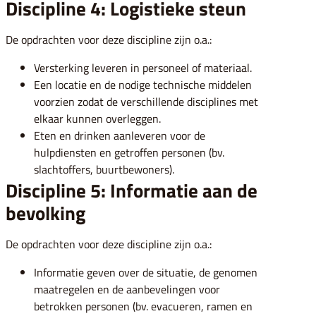
Discipline 4: Logistieke steun
De opdrachten voor deze discipline zijn o.a.:
Versterking leveren in personeel of materiaal.
Een locatie en de nodige technische middelen
voorzien zodat de verschillende disciplines met
elkaar kunnen overleggen.
Eten en drinken aanleveren voor de
hulpdiensten en getroffen personen (bv.
slachtoffers, buurtbewoners).
Discipline 5: Informatie aan de
bevolking
De opdrachten voor deze discipline zijn o.a.:
Informatie geven over de situatie, de genomen
maatregelen en de aanbevelingen voor
betrokken personen (bv. evacueren, ramen en